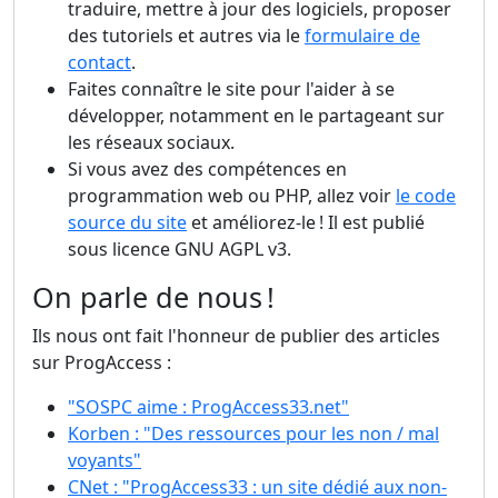
traduire, mettre à jour des logiciels, proposer
des tutoriels et autres via le
formulaire de
contact
.
Faites connaître le site pour l'aider à se
développer, notamment en le partageant sur
les réseaux sociaux.
Si vous avez des compétences en
programmation web ou PHP, allez voir
le code
source du site
et améliorez-le ! Il est publié
sous licence GNU AGPL v3.
On parle de nous !
Ils nous ont fait l'honneur de publier des articles
sur ProgAccess :
"SOSPC aime : ProgAccess33.net"
Korben : "Des ressources pour les non / mal
voyants"
CNet : "ProgAccess33 : un site dédié aux non-