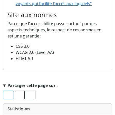
voyants qui facilite l'accès aux logiciels"
Site aux normes
Parce que l'accessibilité passe surtout par des
aspects techniques, le respect de ces normes en
est une garantie :
CSS 3.0
WCAG 2.0 (Level AA)
HTML 5.1
Haut de page
Partager cette page sur :
Facebook
X
Statistiques