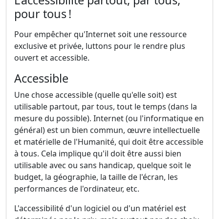
L'accessibilité partout, par tous,
pour tous !
Pour empêcher qu'Internet soit une ressource
exclusive et privée, luttons pour le rendre plus
ouvert et accessible.
Accessible
Une chose accessible (quelle qu'elle soit) est
utilisable partout, par tous, tout le temps (dans la
mesure du possible). Internet (ou l'informatique en
général) est un bien commun, œuvre intellectuelle
et matérielle de l'Humanité, qui doit être accessible
à tous. Cela implique qu'il doit être aussi bien
utilisable avec ou sans handicap, quelque soit le
budget, la géographie, la taille de l'écran, les
performances de l'ordinateur, etc.
L'accessibilité d'un logiciel ou d'un matériel est