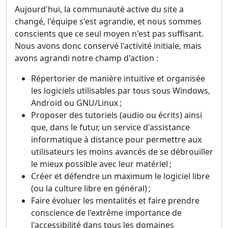
Aujourd'hui, la communauté active du site a
changé, l'équipe s'est agrandie, et nous sommes
conscients que ce seul moyen n'est pas suffisant.
Nous avons donc conservé l'activité initiale, mais
avons agrandi notre champ d'action :
Répertorier de manière intuitive et organisée
les logiciels utilisables par tous sous Windows,
Android ou GNU/Linux ;
Proposer des tutoriels (audio ou écrits) ainsi
que, dans le futur, un service d'assistance
informatique à distance pour permettre aux
utilisateurs les moins avancés de se débrouiller
le mieux possible avec leur matériel ;
Créer et défendre un maximum le logiciel libre
(ou la culture libre en général) ;
Faire évoluer les mentalités et faire prendre
conscience de l'extrême importance de
l'accessibilité dans tous les domaines