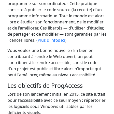
programme sur son ordinateur. Cette pratique
consiste à publier le code source (la recette) d'un
programme informatique. Tout le monde est alors
libre d'étudier son fonctionnement, de le modifier
et de l'améliorer. Ces libertés — d'utiliser, d'étudier,
de partager et de modifier — sont garanties par les
licences libres. (
Plus d'infos ici
)
Vous voulez une bonne nouvelle ? Eh bien en
contribuant à rendre le Web ouvert, on peut
contribuer à le rendre accessible, car si le code
d'un projet est public et libre alors n'importe qui
peut l'améliorer, même au niveau accessibilité.
Les objectifs de ProgAccess
Lors de son lancement initial en 2015, ce site luttait
pour l'accessibilité avec ce seul moyen : répertorier
les logiciels sous Windows utilisables par les
déficients visuels.