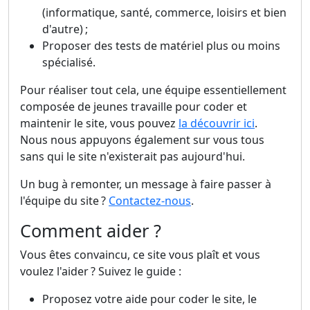
(informatique, santé, commerce, loisirs et bien
d'autre) ;
Proposer des tests de matériel plus ou moins
spécialisé.
Pour réaliser tout cela, une équipe essentiellement
composée de jeunes travaille pour coder et
maintenir le site, vous pouvez
la découvrir ici
.
Nous nous appuyons également sur vous tous
sans qui le site n'existerait pas aujourd'hui.
Un bug à remonter, un message à faire passer à
l'équipe du site ?
Contactez-nous
.
Comment aider ?
Vous êtes convaincu, ce site vous plaît et vous
voulez l'aider ? Suivez le guide :
Proposez votre aide pour coder le site, le