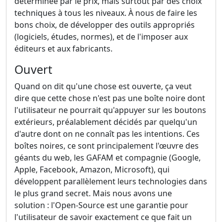
déterminée par le prix, mais surtout par des choix
techniques à tous les niveaux. À nous de faire les
bons choix, de développer des outils appropriés
(logiciels, études, normes), et de l'imposer aux
éditeurs et aux fabricants.
Ouvert
Quand on dit qu'une chose est ouverte, ça veut
dire que cette chose n'est pas une boîte noire dont
l'utilisateur ne pourrait qu'appuyer sur les boutons
extérieurs, préalablement décidés par quelqu'un
d'autre dont on ne connaît pas les intentions. Ces
boîtes noires, ce sont principalement l'œuvre des
géants du web, les GAFAM et compagnie (Google,
Apple, Facebook, Amazon, Microsoft), qui
développent parallèlement leurs technologies dans
le plus grand secret. Mais nous avons une
solution : l'Open-Source est une garantie pour
l'utilisateur de savoir exactement ce que fait un