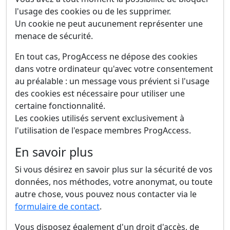
l'usage des cookies ou de les supprimer.
Un cookie ne peut aucunement représenter une
menace de sécurité.
En tout cas, ProgAccess ne dépose des cookies
dans votre ordinateur qu'avec votre consentement
au préalable : un message vous prévient si l'usage
des cookies est nécessaire pour utiliser une
certaine fonctionnalité.
Les cookies utilisés servent exclusivement à
l'utilisation de l'espace membres ProgAccess.
En savoir plus
Si vous désirez en savoir plus sur la sécurité de vos
données, nos méthodes, votre anonymat, ou toute
autre chose, vous pouvez nous contacter via le
formulaire de contact
.
Vous disposez également d'un droit d'accès, de