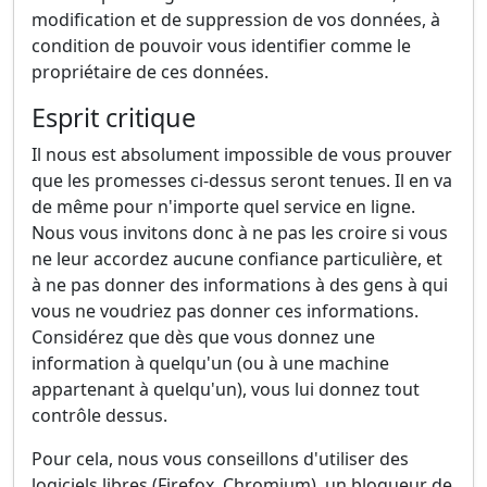
modification et de suppression de vos données, à
condition de pouvoir vous identifier comme le
propriétaire de ces données.
Esprit critique
Il nous est absolument impossible de vous prouver
que les promesses ci-dessus seront tenues. Il en va
de même pour n'importe quel service en ligne.
Nous vous invitons donc à ne pas les croire si vous
ne leur accordez aucune confiance particulière, et
à ne pas donner des informations à des gens à qui
vous ne voudriez pas donner ces informations.
Considérez que dès que vous donnez une
information à quelqu'un (ou à une machine
appartenant à quelqu'un), vous lui donnez tout
contrôle dessus.
Pour cela, nous vous conseillons d'utiliser des
logiciels libres (Firefox, Chromium), un bloqueur de