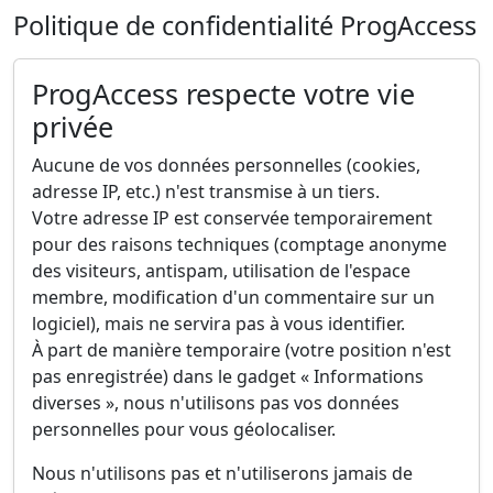
Politique de confidentialité ProgAccess
ProgAccess respecte votre vie
privée
Aucune de vos données personnelles (cookies,
adresse IP, etc.) n'est transmise à un tiers.
Votre adresse IP est conservée temporairement
pour des raisons techniques (comptage anonyme
des visiteurs, antispam, utilisation de l'espace
membre, modification d'un commentaire sur un
logiciel), mais ne servira pas à vous identifier.
À part de manière temporaire (votre position n'est
pas enregistrée) dans le gadget « Informations
diverses », nous n'utilisons pas vos données
personnelles pour vous géolocaliser.
Nous n'utilisons pas et n'utiliserons jamais de