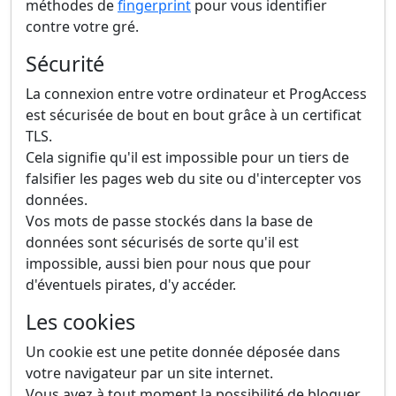
méthodes de
fingerprint
pour vous identifier
contre votre gré.
Sécurité
La connexion entre votre ordinateur et ProgAccess
est sécurisée de bout en bout grâce à un certificat
TLS.
Cela signifie qu'il est impossible pour un tiers de
falsifier les pages web du site ou d'intercepter vos
données.
Vos mots de passe stockés dans la base de
données sont sécurisés de sorte qu'il est
impossible, aussi bien pour nous que pour
d'éventuels pirates, d'y accéder.
Les cookies
Un cookie est une petite donnée déposée dans
votre navigateur par un site internet.
Vous avez à tout moment la possibilité de bloquer