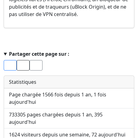
publicités et de traqueurs (uBlock Origin), et de ne
pas utiliser de VPN centralisé.
Haut de page
Partager cette page sur :
Facebook
X
Statistiques
Page chargée 1566 fois depuis 1 an, 1 fois
aujourd'hui
733305 pages chargées depuis 1 an, 395
aujourd'hui
1624 visiteurs depuis une semaine, 72 aujourd'hui