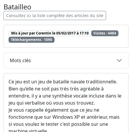
Batailleo
Consultez ici la liste complète des articles du site
Mis à jour par Corentin le 05/02/2017 à 17:10
Visites : 4484
Téléchargements : 1090
Mots clés
Ce jeu est un jeu de bataille navale traditionnelle.
Bien qu’elle ne soit pas très très agréable à
entendre, il y a une synthèse vocale incluse dans le
jeu qui verbalise où vous vous trouvez.
Je vous rappelle également que ce jeu ne
fonctionne que sur Windows XP et antérieur, mais
si vous voulez le tester c'est possible sur une
machine virtuelle.