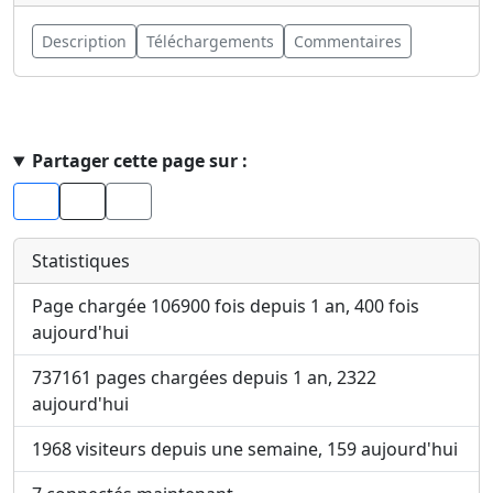
Description
Téléchargements
Commentaires
Haut de page
Partager cette page sur :
Facebook
X
Statistiques
Page chargée 106900 fois depuis 1 an, 400 fois
aujourd'hui
737161 pages chargées depuis 1 an, 2322
aujourd'hui
1968 visiteurs depuis une semaine, 159 aujourd'hui