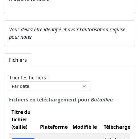
Vous devez être identifié et avoir l'autorisation requise
pour noter
Fichiers
Trier les fichiers :
Fichiers en téléchargement pour
Batailleo
Titre du
fichier
(taille)
Plateforme
Modifié le
Téléchargeme