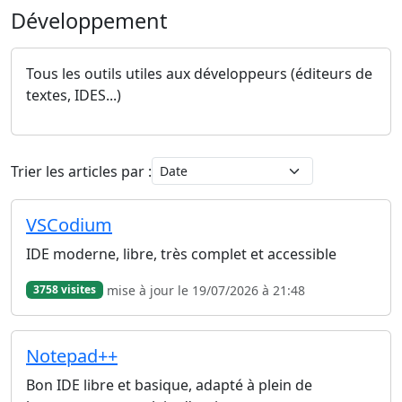
Développement
Tous les outils utiles aux développeurs (éditeurs de
textes, IDES...)
Trier les articles par :
VSCodium
IDE moderne, libre, très complet et accessible
mise à jour le 19/07/2026 à 21:48
3758 visites
Notepad++
Bon IDE libre et basique, adapté à plein de