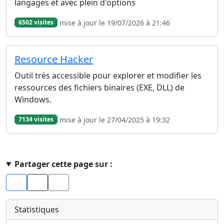
langages et avec plein d'options
mise à jour le 19/07/2026 à 21:46
6502 visites
Resource Hacker
Outil très accessible pour explorer et modifier les
ressources des fichiers binaires (EXE, DLL) de
Windows.
mise à jour le 27/04/2025 à 19:32
7134 visites
Haut de page
Partager cette page sur :
Facebook
X
Statistiques