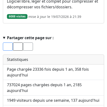
Logiciel libre, léger et complet pour compresser et
décompresser vos fichiers/dossiers.
mise à jour le 19/07/2026 à 21:39
6088 visites
Haut de page
Partager cette page sur :
Facebook
X
Statistiques
Page chargée 23336 fois depuis 1 an, 358 fois
aujourd'hui
737024 pages chargées depuis 1 an, 2185
aujourd'hui
1949 visiteurs depuis une semaine, 137 aujourd'hui