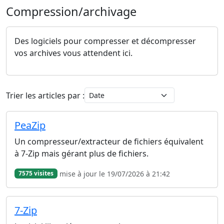
Compression/archivage
Des logiciels pour compresser et décompresser
vos archives vous attendent ici.
Trier les articles par :
PeaZip
Un compresseur/extracteur de fichiers équivalent
à 7-Zip mais gérant plus de fichiers.
mise à jour le 19/07/2026 à 21:42
7575 visites
7-Zip