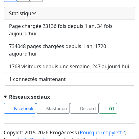
Statistiques
Page chargée 23136 fois depuis 1 an, 34 fois
aujourd'hui
734048 pages chargées depuis 1 an, 1720
aujourd'hui
1768 visiteurs depuis une semaine, 247 aujourd'hui
1 connectés maintenant
Réseaux sociaux
Facebook
Mastodon
Discord
G1
Copyleft 2015-2026 ProgAccess (
Pourquoi copyleft ?
)