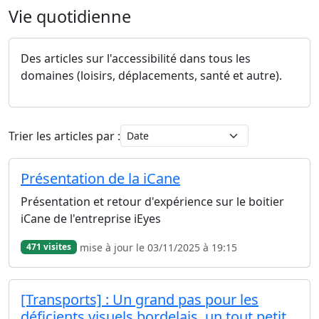
Vie quotidienne
Des articles sur l'accessibilité dans tous les
domaines (loisirs, déplacements, santé et autre).
Trier les articles par :
Présentation de la iCane
Présentation et retour d'expérience sur le boitier
iCane de l'entreprise iEyes
mise à jour le 03/11/2025 à 19:15
471 visites
[Transports] : Un grand pas pour les
déficients visuels bordelais, un tout petit