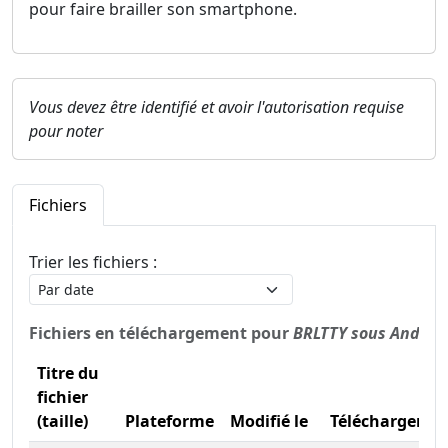
pour faire brailler son smartphone.
Vous devez être identifié et avoir l'autorisation requise
pour noter
Fichiers
Trier les fichiers :
Fichiers en téléchargement pour
BRLTTY sous Androi
Titre du
fichier
(taille)
Plateforme
Modifié le
Téléchargeme