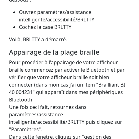
Ouvrez paramètres/assistance
intelligente/accessibilité/BRLTTY
Cochez la case BRLTTY
Voilà, BRLTTY a démarré.
Appairage de la plage braille
Pour procéder à l'appairage de votre afficheur
braille commencez par activer le Bluetooth et par
vérifier que votre afficheur braille soit bien
connecter (dans mon cas j'ai un item "Brailliant BI
40 004231" qui apparaît dans mes périphériques
Bluetooth
Une fois ceci fait, retournez dans
paramètres/assistance
intelligente/accessibilité/BRLTTY puis cliquez sur
"Paramètres".
Dans cette fenêtre, cliquez sur "gestion des