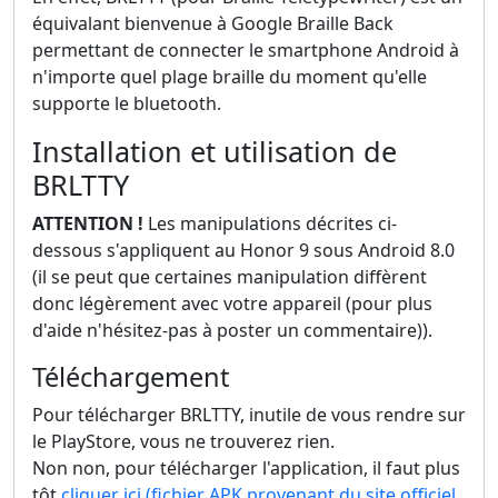
équivalant bienvenue à Google Braille Back
permettant de connecter le smartphone Android à
n'importe quel plage braille du moment qu'elle
supporte le bluetooth.
Installation et utilisation de
BRLTTY
ATTENTION !
Les manipulations décrites ci-
dessous s'appliquent au Honor 9 sous Android 8.0
(il se peut que certaines manipulation diffèrent
donc légèrement avec votre appareil (pour plus
d'aide n'hésitez-pas à poster un commentaire)).
Téléchargement
Pour télécharger BRLTTY, inutile de vous rendre sur
le PlayStore, vous ne trouverez rien.
Non non, pour télécharger l'application, il faut plus
tôt
cliquer ici (fichier APK provenant du site officiel