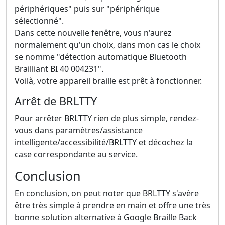
périphériques" puis sur "périphérique
sélectionné".
Dans cette nouvelle fenêtre, vous n'aurez
normalement qu'un choix, dans mon cas le choix
se nomme "détection automatique Bluetooth
Brailliant BI 40 004231".
Voilà, votre appareil braille est prêt à fonctionner.
Arrêt de BRLTTY
Pour arrêter BRLTTY rien de plus simple, rendez-
vous dans paramètres/assistance
intelligente/accessibilité/BRLTTY et décochez la
case correspondante au service.
Conclusion
En conclusion, on peut noter que BRLTTY s'avère
être très simple à prendre en main et offre une très
bonne solution alternative à Google Braille Back