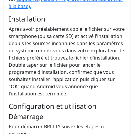
à la base).
Installation
Après avoir préalablement copié le fichier sur votre
smartphone (ou sa carte SD) et activé l'installation
depuis les sources inconnues dans les paramètres
du système rendez-vous dans votre explorateur de
fichiers préféré et trouvez le fichier d'installation.
Double taper sur le fichier pour lancer le
programme d'installation, confirmez que vous
souhaitez installer l'application puis cliquer sur
"OK" quand Android vous annonce que
l'installation est terminée.
Configuration et utilisation
Démarrage
Pour démarrer BRLTTY suivez les étapes ci-
dessous :