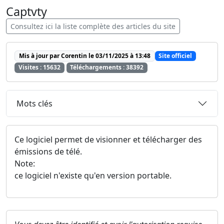
Captvty
Consultez ici la liste complète des articles du site
Mis à jour par Corentin le 03/11/2025 à 13:48
Site officiel
Visites : 15632
Téléchargements : 38392
Mots clés
Ce logiciel permet de visionner et télécharger des
émissions de télé.
Note:
ce logiciel n'existe qu'en version portable.