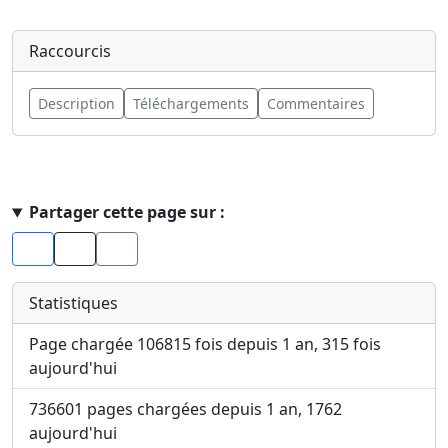
Raccourcis
Description
Téléchargements
Commentaires
Haut de page
Partager cette page sur :
Facebook
X
Statistiques
Page chargée 106815 fois depuis 1 an, 315 fois
aujourd'hui
736601 pages chargées depuis 1 an, 1762
aujourd'hui