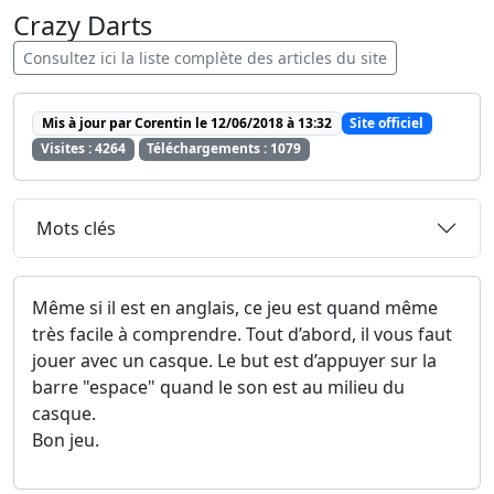
Crazy Darts
Consultez ici la liste complète des articles du site
Mis à jour par Corentin le 12/06/2018 à 13:32
Site officiel
Visites : 4264
Téléchargements : 1079
Mots clés
Même si il est en anglais, ce jeu est quand même
très facile à comprendre. Tout d’abord, il vous faut
jouer avec un casque. Le but est d’appuyer sur la
barre "espace" quand le son est au milieu du
casque.
Bon jeu.