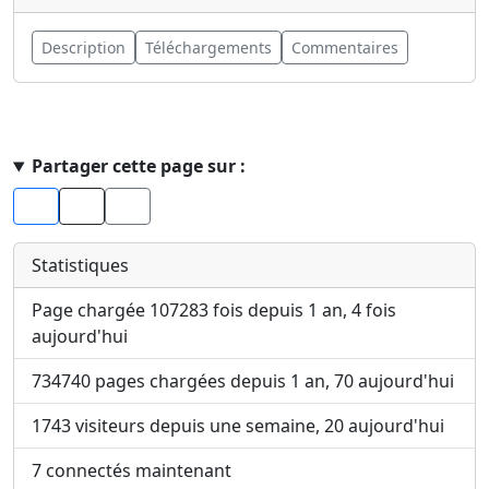
Description
Téléchargements
Commentaires
Haut de page
Partager cette page sur :
Facebook
X
Statistiques
Page chargée 107283 fois depuis 1 an, 4 fois
aujourd'hui
734740 pages chargées depuis 1 an, 70 aujourd'hui
1743 visiteurs depuis une semaine, 20 aujourd'hui
7 connectés maintenant