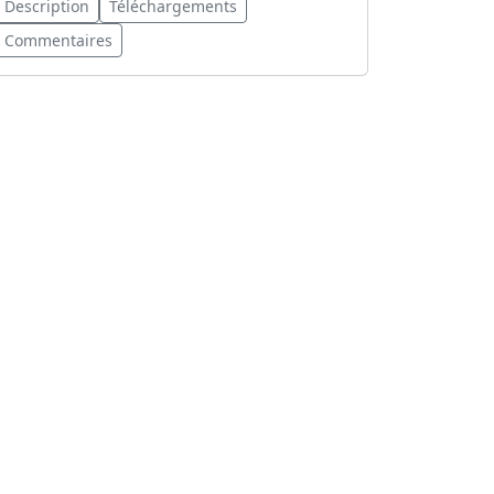
Description
Téléchargements
Commentaires