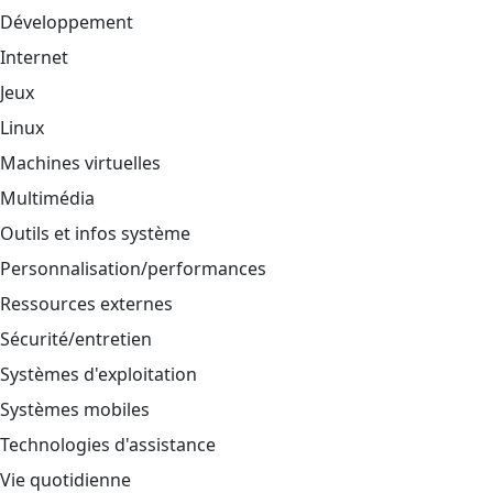
Développement
Internet
Jeux
Linux
Machines virtuelles
Multimédia
Outils et infos système
Personnalisation/performances
Ressources externes
Sécurité/entretien
Systèmes d'exploitation
Systèmes mobiles
Technologies d'assistance
Vie quotidienne