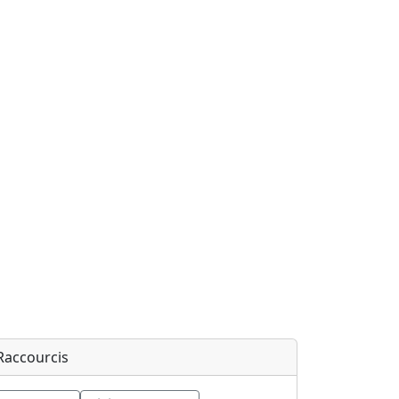
Raccourcis