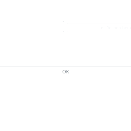
Rechercher 
OK