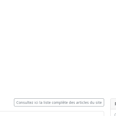
Consultez ici la liste complète des articles du site