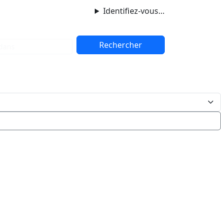
Identifiez-vous…
dans