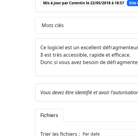
Mis à jour par Corentin le 22/05/2018 à 18:57
Site 
Mots clés
Ce logiciel est un excellent défragmenteu
Il est très accessible, rapide et efficace.
Donc si vous avez besoin de défragmenter 
Vous devez être identifié et avoir l'autorisati
Fichiers
Trier les fichiers :