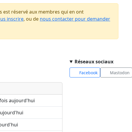
 est réservé aux membres qui en ont
us inscrire
, ou de
nous contacter pour demander
Réseaux sociaux
Facebook
Mastodon
fois aujourd'hui
ujourd'hui
ourd'hui