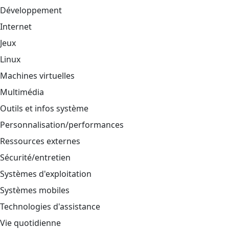
Développement
Internet
Jeux
Linux
Machines virtuelles
Multimédia
Outils et infos système
Personnalisation/performances
Ressources externes
Sécurité/entretien
Systèmes d'exploitation
Systèmes mobiles
Technologies d'assistance
Vie quotidienne