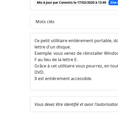
Mis à jour par Corentin le 17/02/2020 à 13:49
Site 
Mots clés
Ce petit utilitaire entièrement portable, 
lettre d'un disque.
Exemple: vous venez de réinstaller Windows
F au lieu de la lettre E.
Grâce à cet utilitaire vous pourrez, en tout
DVD.
Il est entièrement accessible.
Vous devez être identifié et avoir l'autorisati