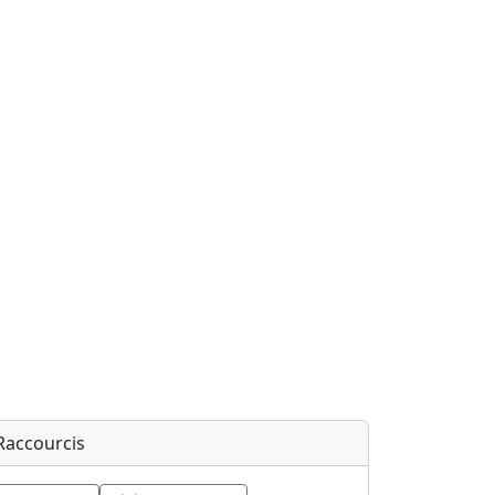
Raccourcis