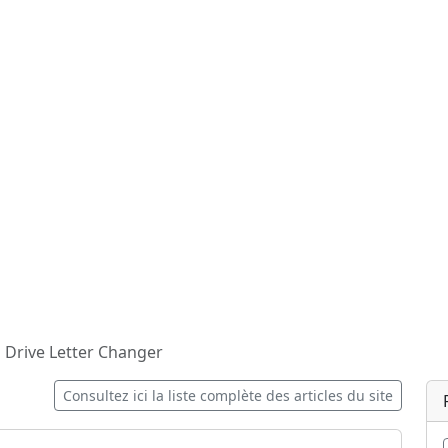
Drive Letter Changer
Consultez ici la liste complète des articles du site