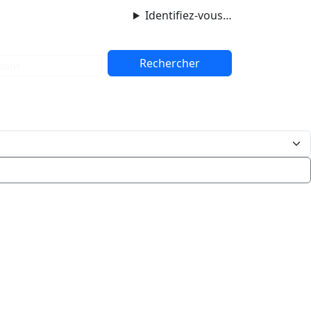
Identifiez-vous…
dans