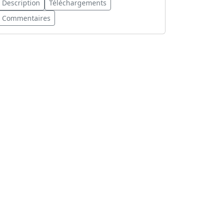
Description
Téléchargements
Commentaires