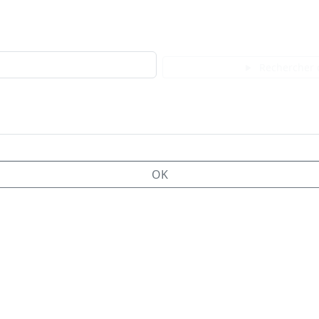
Rechercher 
OK