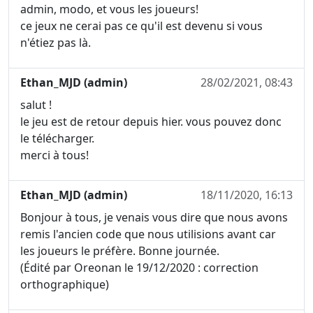
admin, modo, et vous les joueurs!
ce jeux ne cerai pas ce qu'il est devenu si vous
n'étiez pas là.
Ethan_MJD (admin)
28/02/2021, 08:43
salut !
le jeu est de retour depuis hier. vous pouvez donc
le télécharger.
merci à tous!
Ethan_MJD (admin)
18/11/2020, 16:13
Bonjour à tous, je venais vous dire que nous avons
remis l'ancien code que nous utilisions avant car
les joueurs le préfère. Bonne journée.
(Édité par Oreonan le 19/12/2020 : correction
orthographique)