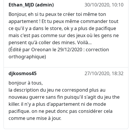
Ethan_MJD (admin)
30/10/2020, 10:10
Bonjour, eh si tu peux te créer toi même ton
appartement ! Et tu peux même commander tout
ce qu'il y a dans le store, ok y a plus de pacifique
mais c'est pas comme sur des jeux où les gens ne
pensent qu'à coller des mines. Voilà...
(Édité par Oreonan le 29/12/2020 : correction
orthographique)
djkosmos45
27/10/2020, 18:32
bonjour à tous,
la description du jeu ne correspond plus au
nouveau guerre sans fin puisqu'il s'agit du jeu the
killer. il n'y a plus d'appartement ni de mode
pacifique. on ne peut donc pas considérer cela
comme une mise à jour.