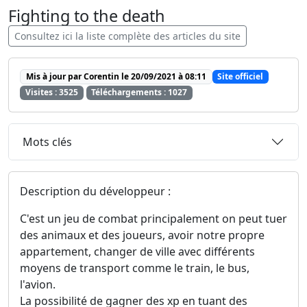
Fighting to the death
Consultez ici la liste complète des articles du site
Mis à jour par Corentin le 20/09/2021 à 08:11
Site officiel
Visites : 3525
Téléchargements : 1027
Mots clés
Description du développeur :
C'est un jeu de combat principalement on peut tuer
des animaux et des joueurs, avoir notre propre
appartement, changer de ville avec différents
moyens de transport comme le train, le bus,
l'avion.
La possibilité de gagner des xp en tuant des