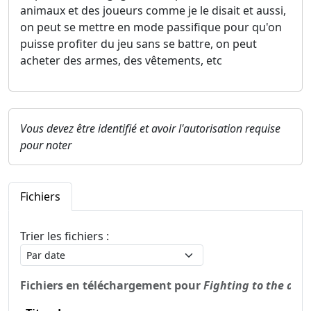
animaux et des joueurs comme je le disait et aussi,
on peut se mettre en mode passifique pour qu'on
puisse profiter du jeu sans se battre, on peut
acheter des armes, des vêtements, etc
Vous devez être identifié et avoir l'autorisation requise
pour noter
Fichiers
Trier les fichiers :
Fichiers en téléchargement pour
Fighting to the dea