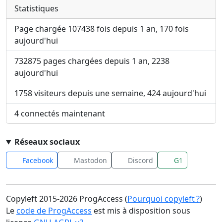
Statistiques
Page chargée 107438 fois depuis 1 an, 170 fois
aujourd'hui
732875 pages chargées depuis 1 an, 2238
aujourd'hui
1758 visiteurs depuis une semaine, 424 aujourd'hui
4 connectés maintenant
Réseaux sociaux
Facebook
Mastodon
Discord
G1
Copyleft 2015-2026 ProgAccess (
Pourquoi copyleft ?
)
Le
code de ProgAccess
est mis à disposition sous