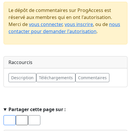
Le dépôt de commentaires sur ProgAccess est
réservé aux membres qui en ont l'autorisation.
Merci de
vous connecter
,
vous inscrire
, ou de
nous
contacter pour demander l'autorisation
.
Raccourcis
Description
Téléchargements
Commentaires
Haut de page
Partager cette page sur :
Facebook
X