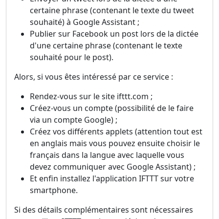
certaine phrase (contenant le texte du tweet
souhaité) à Google Assistant ;
Publier sur Facebook un post lors de la dictée
d'une certaine phrase (contenant le texte
souhaité pour le post).
Alors, si vous êtes intéressé par ce service :
Rendez-vous sur le site ifttt.com ;
Créez-vous un compte (possibilité de le faire
via un compte Google) ;
Créez vos différents applets (attention tout est
en anglais mais vous pouvez ensuite choisir le
français dans la langue avec laquelle vous
devez communiquer avec Google Assistant) ;
Et enfin installez l'application IFTTT sur votre
smartphone.
Si des détails complémentaires sont nécessaires