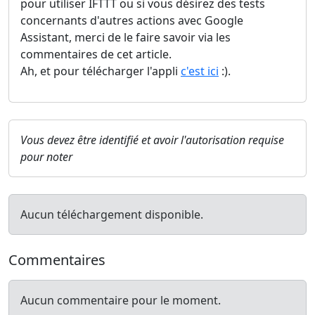
pour utiliser IFTTT ou si vous désirez des tests
concernants d'autres actions avec Google
Assistant, merci de le faire savoir via les
commentaires de cet article.
Ah, et pour télécharger l'appli
c'est ici
:).
Vous devez être identifié et avoir l'autorisation requise
pour noter
Aucun téléchargement disponible.
Commentaires
Aucun commentaire pour le moment.