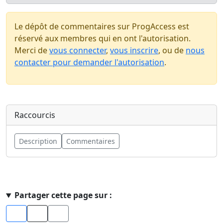
Le dépôt de commentaires sur ProgAccess est
réservé aux membres qui en ont l'autorisation.
Merci de
vous connecter
,
vous inscrire
, ou de
nous
contacter pour demander l'autorisation
.
Raccourcis
Description
Commentaires
Haut de page
Partager cette page sur :
Facebook
X