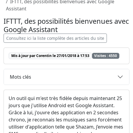
IFTTT, des possibilités bienvenues avec Google
Assistant
IFTTT, des possibilités bienvenues avec
Google Assistant
Consultez ici la liste complète des articles du site
Mis à jour par Corentin le 27/01/2018 à 17:53
Visites : 4550
Mots clés
Un outil qui m'est très fidèle depuis maintenant 25
jours que j'utilise Android est Google Assistant.
Grâce à lui, j'ouvre des application en 2 secondes
chrono, je reconnais les musiques sans forcément
utiliser d'application telle que Shazam, j’envoie mes