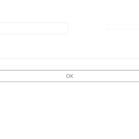
Rechercher 
OK