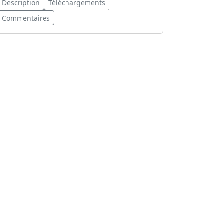
Description
Téléchargements
Commentaires