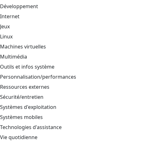
Développement
Internet
Jeux
Linux
Machines virtuelles
Multimédia
Outils et infos système
Personnalisation/performances
Ressources externes
Sécurité/entretien
Systèmes d'exploitation
Systèmes mobiles
Technologies d'assistance
Vie quotidienne