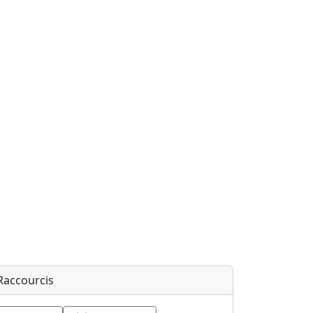
Raccourcis