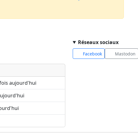
Réseaux sociaux
Facebook
Mastodon
fois aujourd'hui
ujourd'hui
ourd'hui