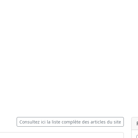
Consultez ici la liste complète des articles du site