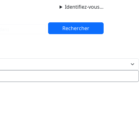
Identifiez-vous…
dans