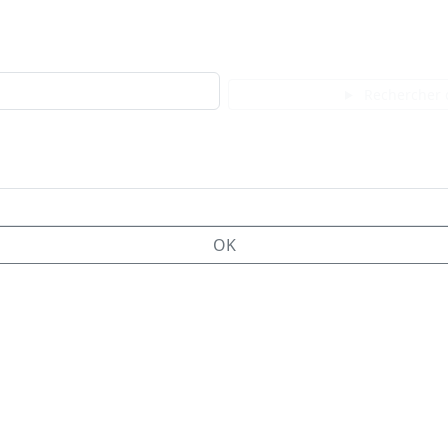
Rechercher 
OK