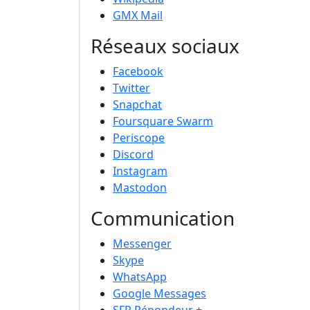
GMX Mail
Réseaux sociaux
Facebook
Twitter
Snapchat
Foursquare Swarm
Periscope
Discord
Instagram
Mastodon
Communication
Messenger
Skype
WhatsApp
Google Messages