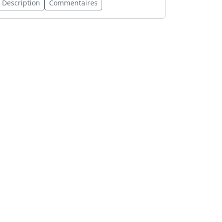
Description
Commentaires