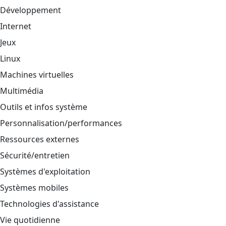
Développement
Internet
Jeux
Linux
Machines virtuelles
Multimédia
Outils et infos système
Personnalisation/performances
Ressources externes
Sécurité/entretien
Systèmes d'exploitation
Systèmes mobiles
Technologies d'assistance
Vie quotidienne