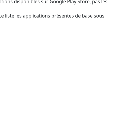
ations disponibles sur Google Play Store, pas les
e liste les applications présentes de base sous