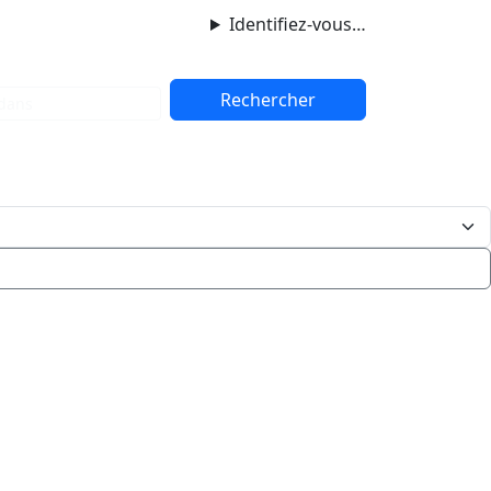
Identifiez-vous…
dans