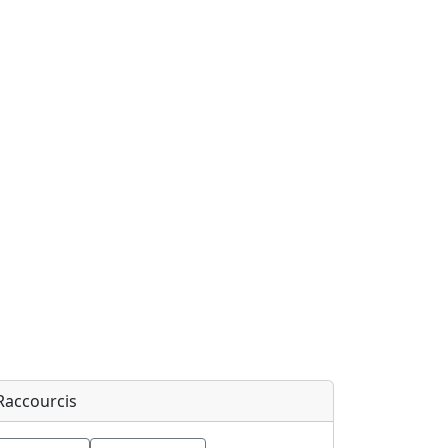
Raccourcis