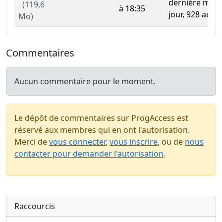
dernière mise
(119,6
à 18:35
jour, 928 au to
Mo)
Commentaires
Aucun commentaire pour le moment.
Le dépôt de commentaires sur ProgAccess est
réservé aux membres qui en ont l'autorisation.
Merci de
vous connecter
,
vous inscrire
, ou de
nous
contacter pour demander l'autorisation
.
Raccourcis