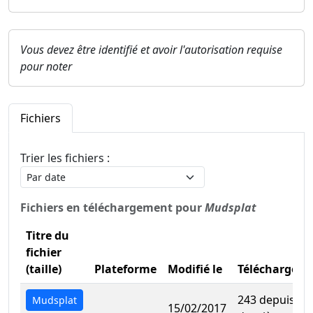
Vous devez être identifié et avoir l'autorisation requise
pour noter
Fichiers
Trier les fichiers :
Fichiers en téléchargement pour
Mudsplat
Titre du
fichier
(taille)
Plateforme
Modifié le
Téléchargem
243 depuis la
Mudsplat
15/02/2017