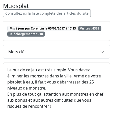
Mudsplat
Consultez ici la liste complète des articles du site
Mis à jour par Corentin le 05/02/2017 à 17:13
Visites : 4332
Téléchargements : 918
Mots clés
Le but de ce jeu est très simple. Vous devez
éliminer les monstres dans la ville. Armé de votre
pistolet à eau, il faut vous débarrasser des 25
niveaux de monstre.
En plus de tout ça, attention aux monstres en chef,
aux bonus et aux autres difficultés que vous
risquez de rencontrer !