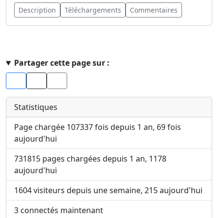
Description
Téléchargements
Commentaires
Haut de page
Partager cette page sur :
Facebook
X
Statistiques
Page chargée 107337 fois depuis 1 an, 69 fois
aujourd'hui
731815 pages chargées depuis 1 an, 1178
aujourd'hui
1604 visiteurs depuis une semaine, 215 aujourd'hui
3 connectés maintenant