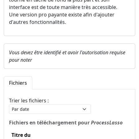
interface est de toute manière très accessible.
Une version pro payante existe afin d'ajouter
d'autres fonctionnalités.
Vous devez être identifié et avoir l'autorisation requise
pour noter
Fichiers
Trier les fichiers :
Fichiers en téléchargement pour
ProcessLasso
Titre du