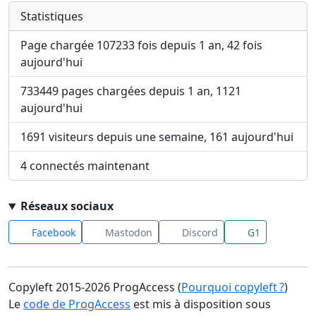
Statistiques
Page chargée 107233 fois depuis 1 an, 42 fois
aujourd'hui
733449 pages chargées depuis 1 an, 1121
aujourd'hui
1691 visiteurs depuis une semaine, 161 aujourd'hui
4 connectés maintenant
Réseaux sociaux
Facebook
Mastodon
Discord
G1
Copyleft 2015-2026 ProgAccess (
Pourquoi copyleft ?
)
Le
code de ProgAccess
est mis à disposition sous