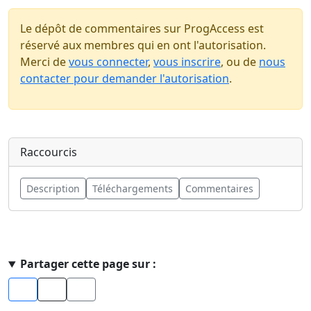
Le dépôt de commentaires sur ProgAccess est
réservé aux membres qui en ont l'autorisation.
Merci de
vous connecter
,
vous inscrire
, ou de
nous
contacter pour demander l'autorisation
.
Raccourcis
Description
Téléchargements
Commentaires
Haut de page
Partager cette page sur :
Facebook
X