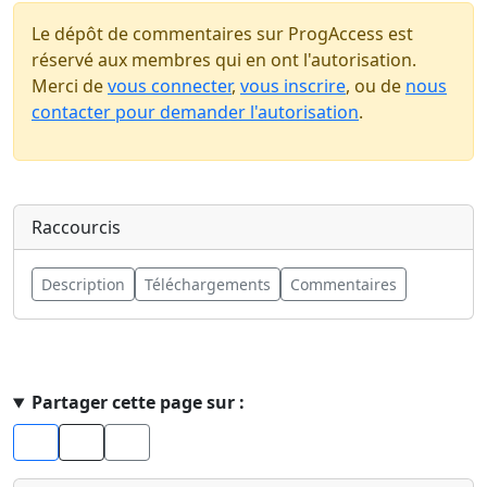
Le dépôt de commentaires sur ProgAccess est
réservé aux membres qui en ont l'autorisation.
Merci de
vous connecter
,
vous inscrire
, ou de
nous
contacter pour demander l'autorisation
.
Raccourcis
Description
Téléchargements
Commentaires
Haut de page
Partager cette page sur :
Facebook
X