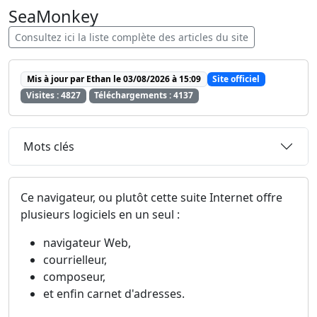
SeaMonkey
Consultez ici la liste complète des articles du site
Mis à jour par Ethan le 03/08/2026 à 15:09
Site officiel
Visites : 4827
Téléchargements : 4137
Mots clés
Ce navigateur, ou plutôt cette suite Internet offre
plusieurs logiciels en un seul :
navigateur Web,
courrielleur,
composeur,
et enfin carnet d'adresses.