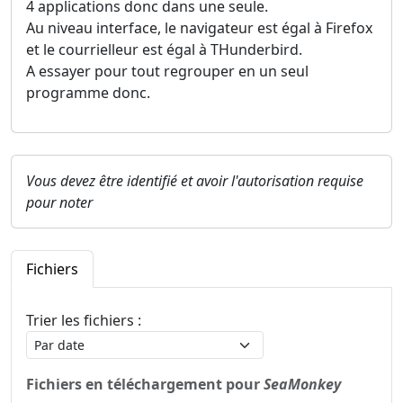
4 applications donc dans une seule.
Au niveau interface, le navigateur est égal à Firefox
et le courrielleur est égal à THunderbird.
A essayer pour tout regrouper en un seul
programme donc.
Vous devez être identifié et avoir l'autorisation requise
pour noter
Fichiers
Trier les fichiers :
Fichiers en téléchargement pour
SeaMonkey