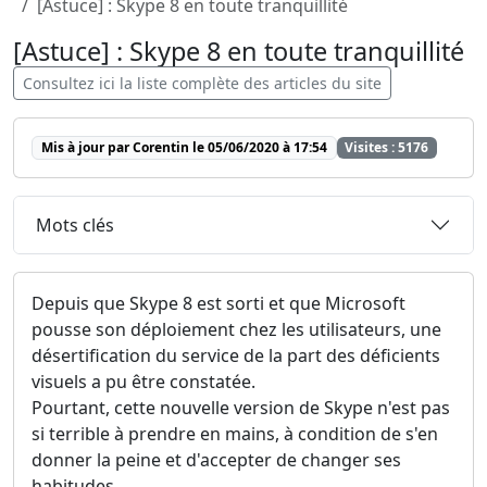
[Astuce] : Skype 8 en toute tranquillité
[Astuce] : Skype 8 en toute tranquillité
Consultez ici la liste complète des articles du site
Mis à jour par Corentin le 05/06/2020 à 17:54
Visites : 5176
Mots clés
Depuis que Skype 8 est sorti et que Microsoft
pousse son déploiement chez les utilisateurs, une
désertification du service de la part des déficients
visuels a pu être constatée.
Pourtant, cette nouvelle version de Skype n'est pas
si terrible à prendre en mains, à condition de s'en
donner la peine et d'accepter de changer ses
habitudes.