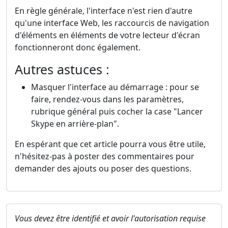
En règle générale, l'interface n'est rien d'autre
qu'une interface Web, les raccourcis de navigation
d'éléments en éléments de votre lecteur d'écran
fonctionneront donc également.
Autres astuces :
Masquer l'interface au démarrage : pour se
faire, rendez-vous dans les paramètres,
rubrique général puis cocher la case "Lancer
Skype en arrière-plan".
En espérant que cet article pourra vous être utile,
n'hésitez-pas à poster des commentaires pour
demander des ajouts ou poser des questions.
Vous devez être identifié et avoir l'autorisation requise