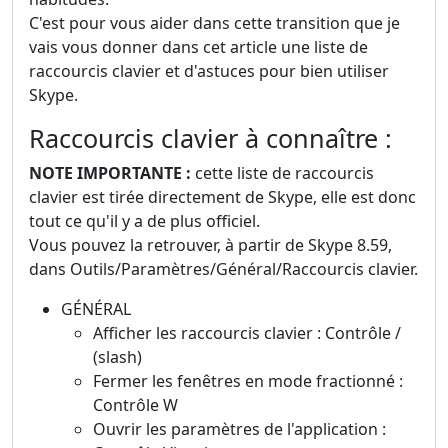
C'est pour vous aider dans cette transition que je
vais vous donner dans cet article une liste de
raccourcis clavier et d'astuces pour bien utiliser
Skype.
Raccourcis clavier à connaître :
NOTE IMPORTANTE :
cette liste de raccourcis
clavier est tirée directement de Skype, elle est donc
tout ce qu'il y a de plus officiel.
Vous pouvez la retrouver, à partir de Skype 8.59,
dans Outils/Paramètres/Général/Raccourcis clavier.
GÉNÉRAL
Afficher les raccourcis clavier : Contrôle /
(slash)
Fermer les fenêtres en mode fractionné :
Contrôle W
Ouvrir les paramètres de l'application :