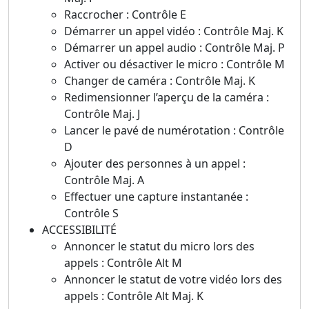
Raccrocher : Contrôle E
Démarrer un appel vidéo : Contrôle Maj. K
Démarrer un appel audio : Contrôle Maj. P
Activer ou désactiver le micro : Contrôle M
Changer de caméra : Contrôle Maj. K
Redimensionner l’aperçu de la caméra :
Contrôle Maj. J
Lancer le pavé de numérotation : Contrôle
D
Ajouter des personnes à un appel :
Contrôle Maj. A
Effectuer une capture instantanée :
Contrôle S
ACCESSIBILITÉ
Annoncer le statut du micro lors des
appels : Contrôle Alt M
Annoncer le statut de votre vidéo lors des
appels : Contrôle Alt Maj. K