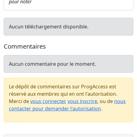
pour noter
Aucun téléchargement disponible.
Commentaires
Aucun commentaire pour le moment.
Le dépôt de commentaires sur ProgAccess est
réservé aux membres qui en ont l'autorisation.
Merci de
vous connecter
,
vous inscrire
, ou de
nous
contacter pour demander l'autorisation
.