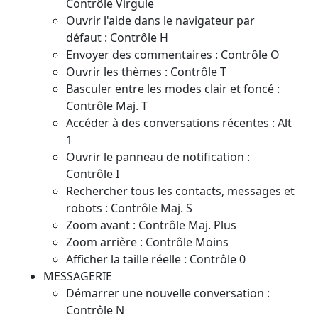
Contrôle Virgule
Ouvrir l'aide dans le navigateur par
défaut : Contrôle H
Envoyer des commentaires : Contrôle O
Ouvrir les thèmes : Contrôle T
Basculer entre les modes clair et foncé :
Contrôle Maj. T
Accéder à des conversations récentes : Alt
1
Ouvrir le panneau de notification :
Contrôle I
Rechercher tous les contacts, messages et
robots : Contrôle Maj. S
Zoom avant : Contrôle Maj. Plus
Zoom arrière : Contrôle Moins
Afficher la taille réelle : Contrôle 0
MESSAGERIE
Démarrer une nouvelle conversation :
Contrôle N