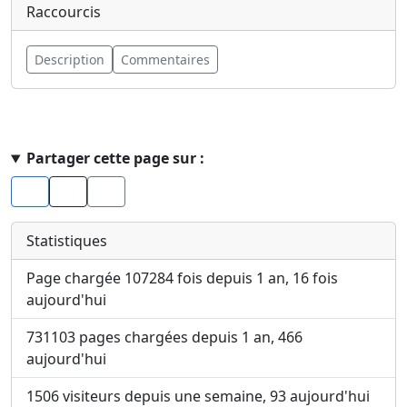
Raccourcis
Description
Commentaires
Haut de page
Partager cette page sur :
Facebook
X
Statistiques
Page chargée 107284 fois depuis 1 an, 16 fois
aujourd'hui
731103 pages chargées depuis 1 an, 466
aujourd'hui
1506 visiteurs depuis une semaine, 93 aujourd'hui