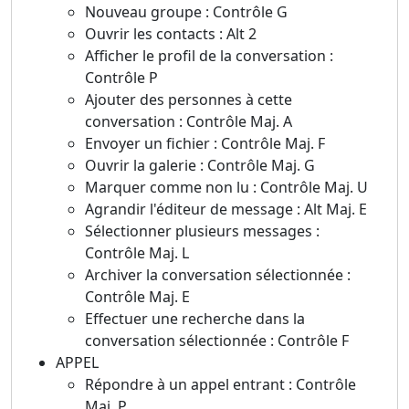
Nouveau groupe : Contrôle G
Ouvrir les contacts : Alt 2
Afficher le profil de la conversation :
Contrôle P
Ajouter des personnes à cette
conversation : Contrôle Maj. A
Envoyer un fichier : Contrôle Maj. F
Ouvrir la galerie : Contrôle Maj. G
Marquer comme non lu : Contrôle Maj. U
Agrandir l'éditeur de message : Alt Maj. E
Sélectionner plusieurs messages :
Contrôle Maj. L
Archiver la conversation sélectionnée :
Contrôle Maj. E
Effectuer une recherche dans la
conversation sélectionnée : Contrôle F
APPEL
Répondre à un appel entrant : Contrôle
Maj. P