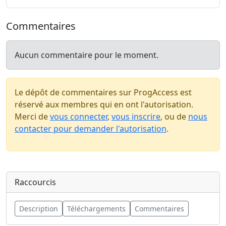
Commentaires
Aucun commentaire pour le moment.
Le dépôt de commentaires sur ProgAccess est
réservé aux membres qui en ont l'autorisation.
Merci de
vous connecter
,
vous inscrire
, ou de
nous
contacter pour demander l'autorisation
.
Raccourcis
Description
Téléchargements
Commentaires