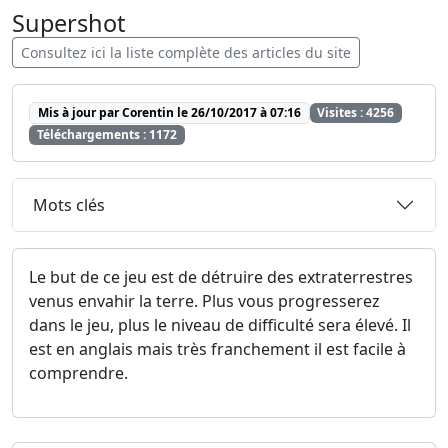
Supershot
Consultez ici la liste complète des articles du site
Mis à jour par Corentin le 26/10/2017 à 07:16
Visites : 4256
Téléchargements : 1172
Mots clés
Le but de ce jeu est de détruire des extraterrestres
venus envahir la terre. Plus vous progresserez
dans le jeu, plus le niveau de difficulté sera élevé. Il
est en anglais mais très franchement il est facile à
comprendre.