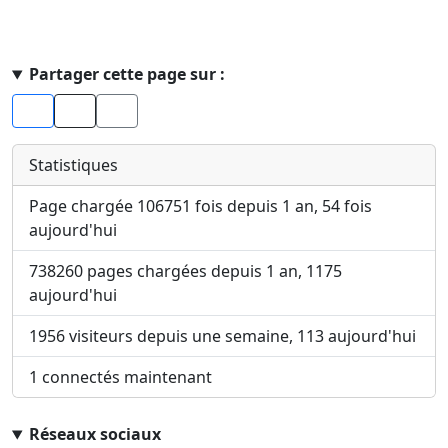
Haut de page
Partager cette page sur :
Facebook
X
Statistiques
Page chargée 106751 fois depuis 1 an, 54 fois
aujourd'hui
738260 pages chargées depuis 1 an, 1175
aujourd'hui
1956 visiteurs depuis une semaine, 113 aujourd'hui
1 connectés maintenant
Réseaux sociaux