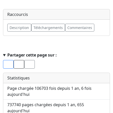
Raccourcis
Description
Téléchargements
Commentaires
Haut de page
Partager cette page sur :
Facebook
X
Statistiques
Page chargée 106703 fois depuis 1 an, 6 fois
aujourd'hui
737740 pages chargées depuis 1 an, 655
aujourd'hui