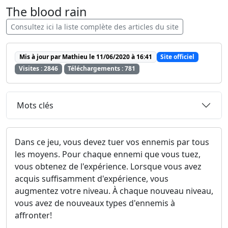
The blood rain
Consultez ici la liste complète des articles du site
Mis à jour par Mathieu le 11/06/2020 à 16:41
Site officiel
Visites : 2846
Téléchargements : 781
Mots clés
Dans ce jeu, vous devez tuer vos ennemis par tous
les moyens. Pour chaque ennemi que vous tuez,
vous obtenez de l'expérience. Lorsque vous avez
acquis suffisamment d'expérience, vous
augmentez votre niveau. À chaque nouveau niveau,
vous avez de nouveaux types d'ennemis à
affronter!