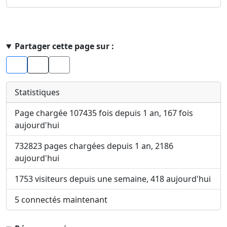
Haut de page
Partager cette page sur :
Facebook
X
Statistiques
Page chargée 107435 fois depuis 1 an, 167 fois
aujourd'hui
732823 pages chargées depuis 1 an, 2186
aujourd'hui
1753 visiteurs depuis une semaine, 418 aujourd'hui
5 connectés maintenant