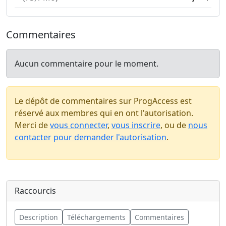
Commentaires
Aucun commentaire pour le moment.
Le dépôt de commentaires sur ProgAccess est
réservé aux membres qui en ont l'autorisation.
Merci de
vous connecter
,
vous inscrire
, ou de
nous
contacter pour demander l'autorisation
.
Raccourcis
Description
Téléchargements
Commentaires