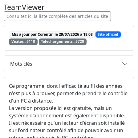
TeamViewer
Consultez ici la liste complète des articles du site
Mis à jour par Corentin le 29/07/2026 à 18:08
Site officiel
Visites : 5110
Téléchargements : 5720
Mots clés
Ce programme, dont l'efficacité au fil des années
n'est plus à prouver, permet de prendre le contrôle
d'un PC à distance.
La version proposée ici est gratuite, mais un
système d'abonnement est également disponible.
Il est nécessaire qu'un lecteur d'écran soit installé
sur l'ordinateur contrôlé afin de pouvoir avoir un
retour audio depuis le PC contrôleur.