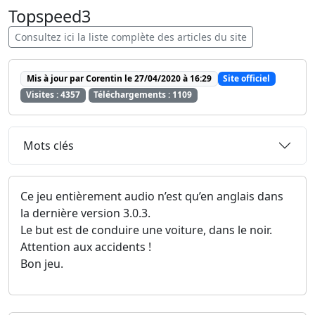
Topspeed3
Consultez ici la liste complète des articles du site
Mis à jour par Corentin le 27/04/2020 à 16:29
Site officiel
Visites : 4357
Téléchargements : 1109
Mots clés
Ce jeu entièrement audio n’est qu’en anglais dans
la dernière version 3.0.3.
Le but est de conduire une voiture, dans le noir.
Attention aux accidents !
Bon jeu.