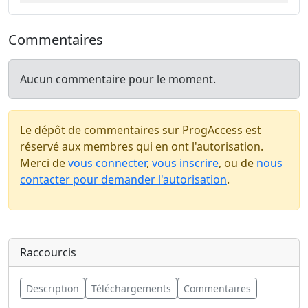
Commentaires
Aucun commentaire pour le moment.
Le dépôt de commentaires sur ProgAccess est
réservé aux membres qui en ont l'autorisation.
Merci de
vous connecter
,
vous inscrire
, ou de
nous
contacter pour demander l'autorisation
.
Raccourcis
Description
Téléchargements
Commentaires