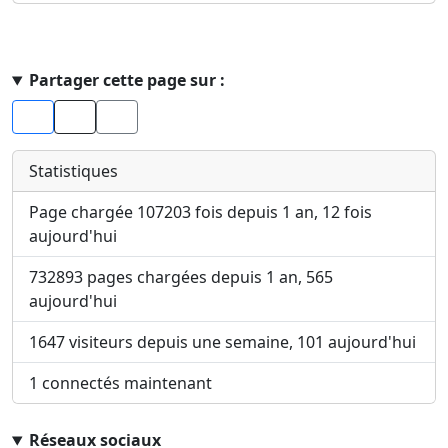
Haut de page
Partager cette page sur :
Facebook
X
Statistiques
Page chargée 107203 fois depuis 1 an, 12 fois
aujourd'hui
732893 pages chargées depuis 1 an, 565
aujourd'hui
1647 visiteurs depuis une semaine, 101 aujourd'hui
1 connectés maintenant
Réseaux sociaux