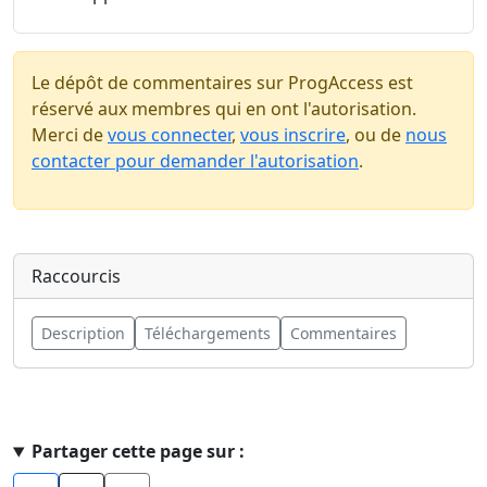
Le dépôt de commentaires sur ProgAccess est
réservé aux membres qui en ont l'autorisation.
Merci de
vous connecter
,
vous inscrire
, ou de
nous
contacter pour demander l'autorisation
.
Raccourcis
Description
Téléchargements
Commentaires
Haut de page
Partager cette page sur :