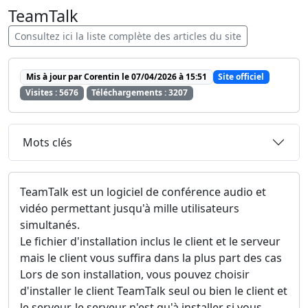
TeamTalk
Consultez ici la liste complète des articles du site
Mis à jour par Corentin le 07/04/2026 à 15:51
Site officiel
Visites : 5676
Téléchargements : 3207
Mots clés
TeamTalk est un logiciel de conférence audio et
vidéo permettant jusqu'à mille utilisateurs
simultanés.
Le fichier d'installation inclus le client et le serveur
mais le client vous suffira dans la plus part des cas
Lors de son installation, vous pouvez choisir
d'installer le client TeamTalk seul ou bien le client et
le serveur, le serveur n'est qu'à installer si vous