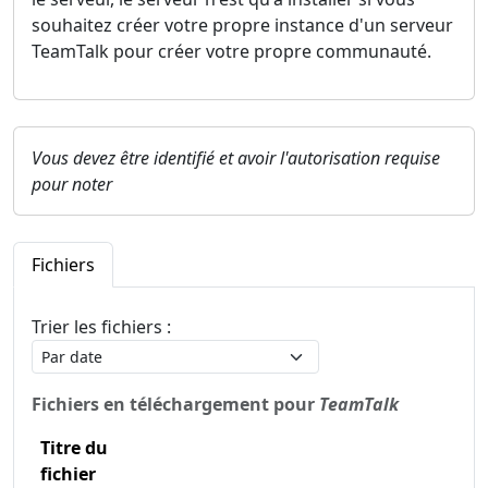
souhaitez créer votre propre instance d'un serveur
TeamTalk pour créer votre propre communauté.
Vous devez être identifié et avoir l'autorisation requise
pour noter
Fichiers
Trier les fichiers :
Fichiers en téléchargement pour
TeamTalk
Titre du
fichier