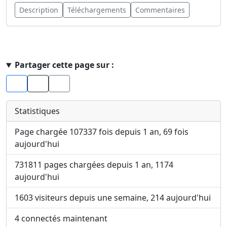
Description
Téléchargements
Commentaires
Haut de page
Partager cette page sur :
Facebook
X
Statistiques
Page chargée 107337 fois depuis 1 an, 69 fois
aujourd'hui
731811 pages chargées depuis 1 an, 1174
aujourd'hui
1603 visiteurs depuis une semaine, 214 aujourd'hui
4 connectés maintenant