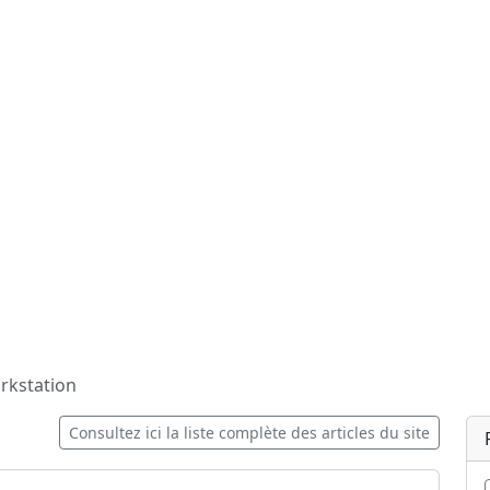
kstation
Consultez ici la liste complète des articles du site