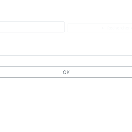
Rechercher 
OK