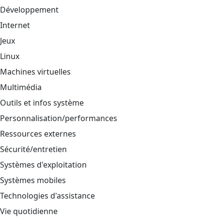
Développement
Internet
Jeux
Linux
Machines virtuelles
Multimédia
Outils et infos système
Personnalisation/performances
Ressources externes
Sécurité/entretien
Systèmes d'exploitation
Systèmes mobiles
Technologies d'assistance
Vie quotidienne