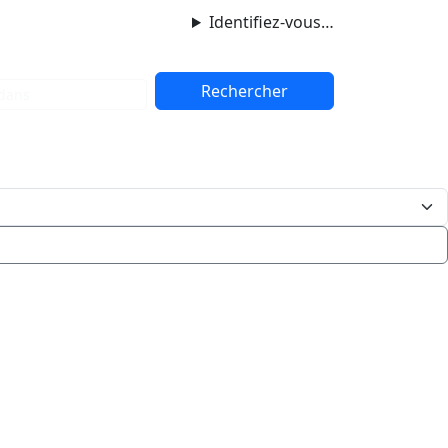
Identifiez-vous…
dans