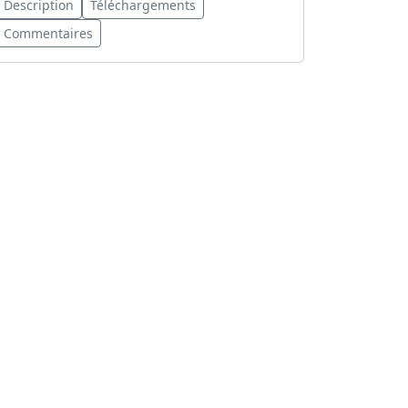
Description
Téléchargements
Commentaires