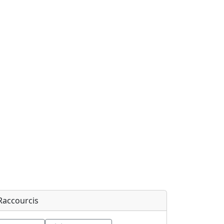
Raccourcis