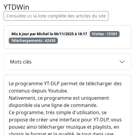
YTDWin
Consultez ici la liste complète des articles du site
Mis à jour par Michel le 06/11/2025 à 18:17
Visites : 13161
Téléchargements : 42430
Mots clés
Le programme YT-DLP permet de télécharger des
contenus depuis Youtube.
Nativement, ce programme est uniquement
disponible via une ligne de commande.
Ce programme, très simple d'utilisation, se
propose de créer une interface pour YT-DLP, vous
pouvez ainsi télécharger musique et playlists, en
choisir le format et la qualité, le tout dans une