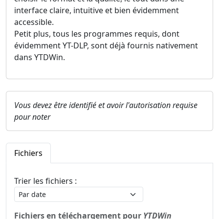
interface claire, intuitive et bien évidemment
accessible.
Petit plus, tous les programmes requis, dont
évidemment YT-DLP, sont déjà fournis nativement
dans YTDWin.
Vous devez être identifié et avoir l'autorisation requise
pour noter
Fichiers
Trier les fichiers :
Fichiers en téléchargement pour
YTDWin