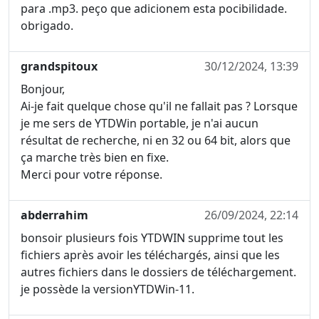
para .mp3. peço que adicionem esta pocibilidade.
obrigado.
grandspitoux
30/12/2024, 13:39
Bonjour,
Ai-je fait quelque chose qu'il ne fallait pas ? Lorsque
je me sers de YTDWin portable, je n'ai aucun
résultat de recherche, ni en 32 ou 64 bit, alors que
ça marche très bien en fixe.
Merci pour votre réponse.
abderrahim
26/09/2024, 22:14
bonsoir plusieurs fois YTDWIN supprime tout les
fichiers après avoir les téléchargés, ainsi que les
autres fichiers dans le dossiers de téléchargement.
je possède la versionYTDWin-11.