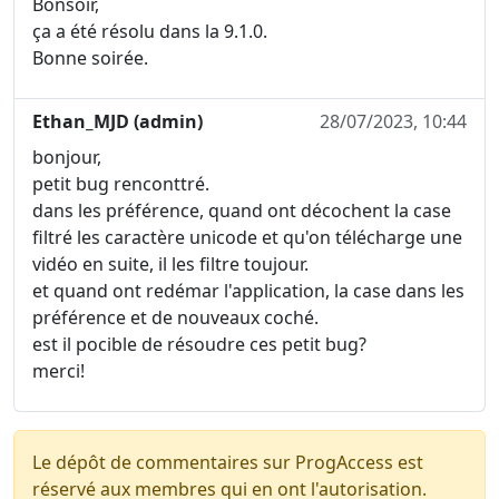
Bonsoir,
ça a été résolu dans la 9.1.0.
Bonne soirée.
Ethan_MJD (admin)
28/07/2023, 10:44
bonjour,
petit bug renconttré.
dans les préférence, quand ont décochent la case
filtré les caractère unicode et qu'on télécharge une
vidéo en suite, il les filtre toujour.
et quand ont redémar l'application, la case dans les
préférence et de nouveaux coché.
est il pocible de résoudre ces petit bug?
merci!
Le dépôt de commentaires sur ProgAccess est
réservé aux membres qui en ont l'autorisation.