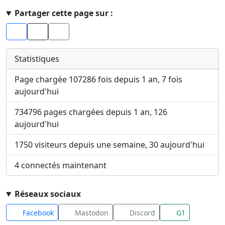
Haut de page
Partager cette page sur :
Facebook
X
Statistiques
Page chargée 107286 fois depuis 1 an, 7 fois
aujourd'hui
734796 pages chargées depuis 1 an, 126
aujourd'hui
1750 visiteurs depuis une semaine, 30 aujourd'hui
4 connectés maintenant
Réseaux sociaux
Facebook
Mastodon
Discord
G1