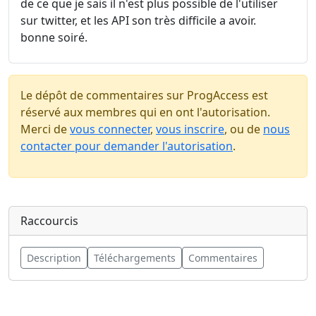
de ce que je sais il n'est plus possible de l'utiliser
sur twitter, et les API son très difficile a avoir.
bonne soiré.
Le dépôt de commentaires sur ProgAccess est
réservé aux membres qui en ont l'autorisation.
Merci de
vous connecter
,
vous inscrire
, ou de
nous
contacter pour demander l'autorisation
.
Raccourcis
Description
Téléchargements
Commentaires