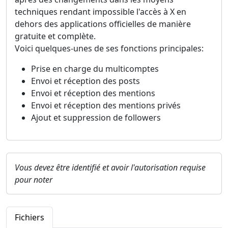
techniques rendant impossible l'accès à X en
dehors des applications officielles de manière
gratuite et complète.
Voici quelques-unes de ses fonctions principales:
Prise en charge du multicomptes
Envoi et réception des posts
Envoi et réception des mentions
Envoi et réception des mentions privés
Ajout et suppression de followers
Vous devez être identifié et avoir l'autorisation requise
pour noter
Fichiers