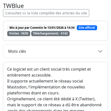
TWBlue
Consultez ici la liste complète des articles du site
Mis à jour par Corentin le 13/01/2026 à 14:34
Site officiel
Visites : 5630
Téléchargements : 4142
Mots clés
Ce logiciel est un client social très complet et
entièrement accessible.
Il supporte actuellement le réseau social
Mastodon, l'implémentation de nouvelles
plateformes étant en cours.
Originellement, ce client été dédié à X (Twitter),
mais le support de ce réseau a dû être abandonné
après des changements dans les moyens